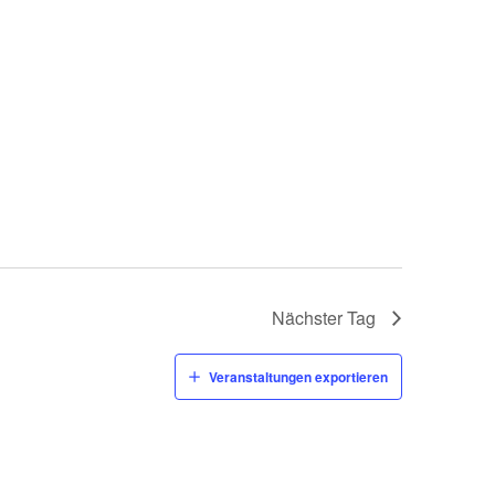
Nächster Tag
Veranstaltungen exportieren