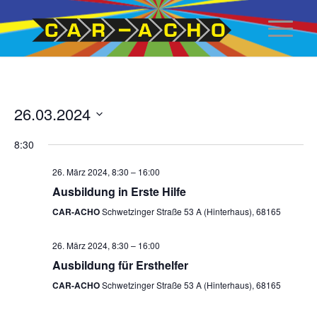
Close
26.03.2024
Datum
8:30
auswählen
26. März 2024, 8:30
–
16:00
Ausbildung in Erste Hilfe
CAR-ACHO
Schwetzinger Straße 53 A (Hinterhaus), 68165
26. März 2024, 8:30
–
16:00
Ausbildung für Ersthelfer
CAR-ACHO
Schwetzinger Straße 53 A (Hinterhaus), 68165