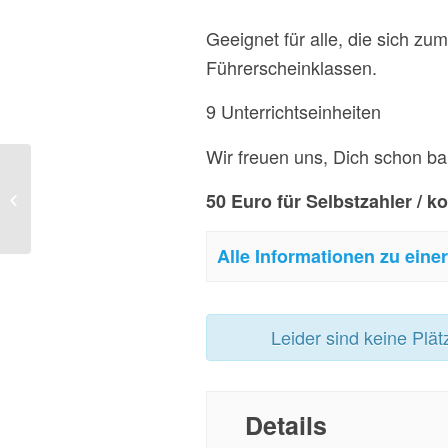
Geeignet für alle, die sich zum
Führerscheinklassen.
9 Unterrichtseinheiten
Wir freuen uns, Dich schon ba
50 Euro für Selbstzahler / 
Ausbildung in Erste Hilfe
Alle Informationen zu eine
Leider sind keine Plät
Details