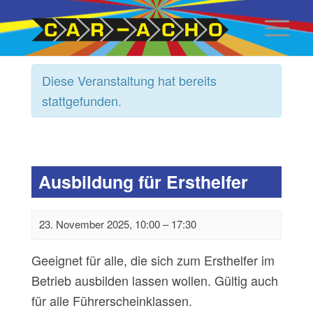
Diese Veranstaltung hat bereits
Close
stattgefunden.
Ausbildung für Ersthelfer
23. November 2025, 10:00
–
17:30
Geeignet für alle, die sich zum Ersthelfer im
Betrieb ausbilden lassen wollen. Gültig auch
für alle Führerscheinklassen.