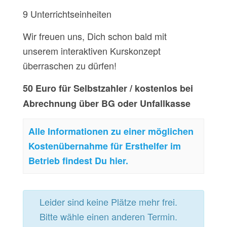
9 Unterrichtseinheiten
Wir freuen uns, Dich schon bald mit
unserem interaktiven Kurskonzept
überraschen zu dürfen!
50 Euro für Selbstzahler / kostenlos bei
Abrechnung über BG oder Unfallkasse
Alle Informationen zu einer möglichen
Kostenübernahme für Ersthelfer im
Betrieb findest Du hier.
Leider sind keine Plätze mehr frei.
Bitte wähle einen anderen Termin.