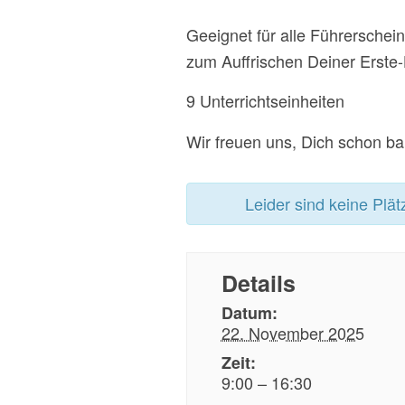
Geeignet für alle Führerschein
zum Auffrischen Deiner Erste-
9 Unterrichtseinheiten
Wir freuen uns, Dich schon ba
Leider sind keine Plät
Details
Datum:
22. November 2025
Zeit:
9:00 – 16:30