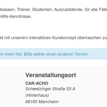
klassen, Trainer, Studenten, Auszubildende, für alle Fälle
Hilfe-Kenntnisse.
ld mit unserem interaktiven Kurskonzept überraschen zu
ze mehr frei. Bitte wähle einen anderen Termin.
Veranstaltungsort
CAR-ACHO
Schwetzinger Straße 53 A
(Hinterhaus)
68165
Mannheim